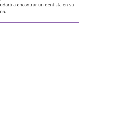
udará a encontrar un dentista en su
na.